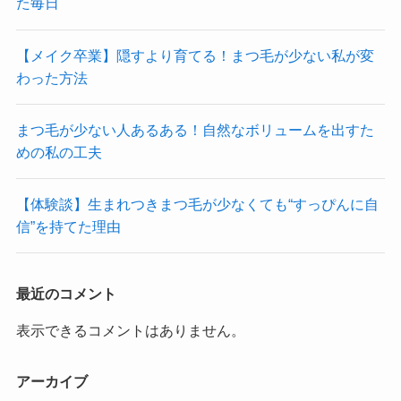
た毎日
【メイク卒業】隠すより育てる！まつ毛が少ない私が変
わった方法
まつ毛が少ない人あるある！自然なボリュームを出すた
めの私の工夫
【体験談】生まれつきまつ毛が少なくても“すっぴんに自
信”を持てた理由
最近のコメント
表示できるコメントはありません。
アーカイブ