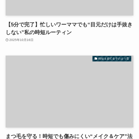
【5分で完了】忙しいワーママでも“目元だけは手抜き
しない”私の時短ルーティン
2025年10月16日
時短＆多忙女子のまつ育
まつ毛を守る！時短でも傷みにくい“メイク＆ケア”法