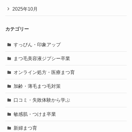
2025年10月
カテゴリー
すっぴん・印象アップ
まつ毛美容液ジプシー卒業
オンライン処方・医療まつ育
加齢・薄毛まつ毛対策
口コミ・失敗体験から学ぶ
敏感肌・つけま卒業
新婦まつ育