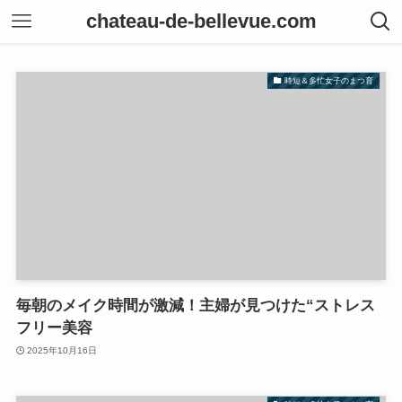
chateau-de-bellevue.com
時短＆多忙女子のまつ育
毎朝のメイク時間が激減！主婦が見つけた“ストレス
フリー美容
2025年10月16日