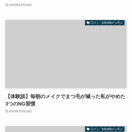
2025年10月16日
口コミ・失敗体験から学ぶ
【体験談】毎朝のメイクでまつ毛が減った私がやめた
3つのNG習慣
2025年10月16日
口コミ・失敗体験から学ぶ