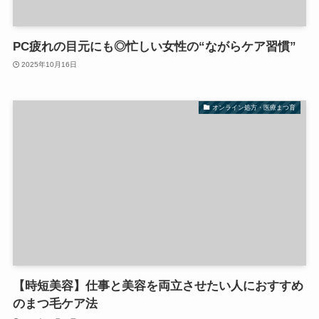
PC疲れの目元にも◎忙しい女性の“ながらケア習慣”
2025年10月16日
オンライン処方・医療まつ育
【時短美容】仕事と美容を両立させたい人におすすめ
のまつ毛ケア法