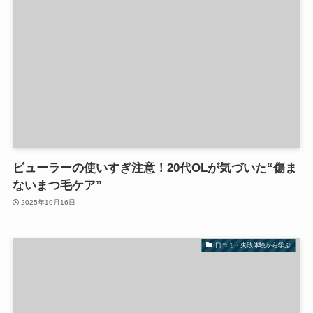
ビューラーの使いすぎ注意！20代OLが気づいた“傷ま
ないまつ毛ケア”
2025年10月16日
口コミ・失敗体験から学ぶ