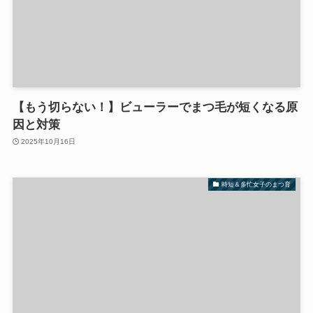
【もう切らない！】ビューラーでまつ毛が短くなる原
因と対策
2025年10月16日
時短＆多忙女子のまつ育