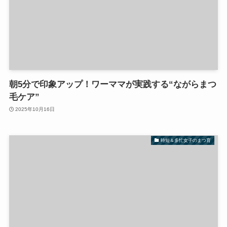
朝5分で印象アップ！ワーママが実践する“ながらまつ
毛ケア”
2025年10月16日
時短＆多忙女子のまつ育