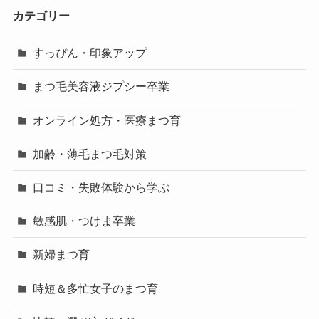
カテゴリー
すっぴん・印象アップ
まつ毛美容液ジプシー卒業
オンライン処方・医療まつ育
加齢・薄毛まつ毛対策
口コミ・失敗体験から学ぶ
敏感肌・つけま卒業
新婦まつ育
時短＆多忙女子のまつ育