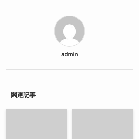
admin
関連記事