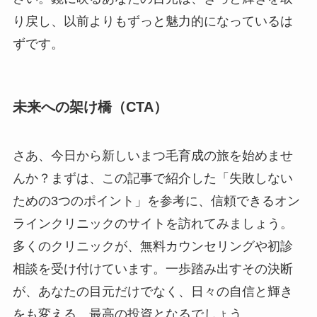
り戻し、以前よりもずっと魅力的になっているは
ずです。
未来への架け橋（CTA）
さあ、今日から新しいまつ毛育成の旅を始めませ
んか？まずは、この記事で紹介した「失敗しない
ための3つのポイント」を参考に、信頼できるオン
ラインクリニックのサイトを訪れてみましょう。
多くのクリニックが、無料カウンセリングや初診
相談を受け付けています。一歩踏み出すその決断
が、あなたの目元だけでなく、日々の自信と輝き
をも変える、最高の投資となるでしょう。