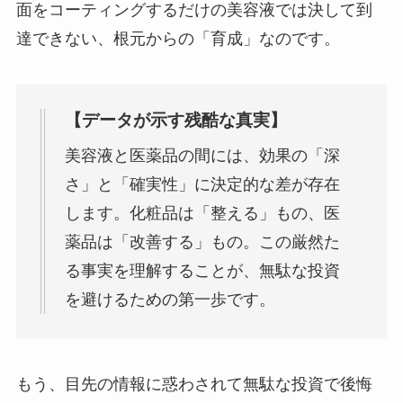
面をコーティングするだけの美容液では決して到
達できない、根元からの「育成」なのです。
【データが示す残酷な真実】
美容液と医薬品の間には、効果の「深
さ」と「確実性」に決定的な差が存在
します。化粧品は「整える」もの、医
薬品は「改善する」もの。この厳然た
る事実を理解することが、無駄な投資
を避けるための第一歩です。
もう、目先の情報に惑わされて無駄な投資で後悔