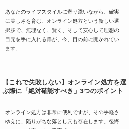
あなたのライフスタイルに寄り添いながら、確実
に美しさを育む。オンライン処方という新しい選
択肢で、無理なく、賢く、そして安心して理想の
目元を手に入れる扉が、今、目の前に開かれてい
ます。
【これで失敗しない】オンライン処方を選
ぶ際に「絶対確認すべき」3つのポイント
オンライン処方は非常に便利ですが、その手軽さ
ゆえに、陥りがちな落とし穴も存在します。後悔