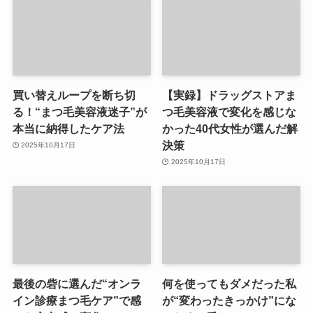
買い替えループを断ち切
【実録】ドラッグストアま
る！“まつ毛美容液迷子”が
つ毛美容液で変化を感じな
本当に納得したケア法
かった40代女性が選んだ解
決策
2025年10月17日
2025年10月17日
最後の砦に選んだ“オンラ
何を使ってもダメだった私
イン診療まつ毛ケア”で感
が“変わったきっかけ”にな