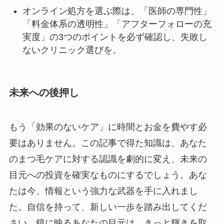
オンライン処方を選ぶ際は、「医師の専門性」
「料金体系の透明性」「アフターフォローの充
実度」の3つのポイントを必ず確認し、失敗し
ないクリニック選びを。
未来への後押し
もう「効果のないケア」に時間とお金を費やす必
要はありません。この記事で得た知識は、あなた
のまつ毛ケアに対する認識を劇的に変え、未来の
目元への投資を確実なものにするでしょう。あな
たは今、情報という強力な武器を手に入れまし
た。自信を持って、新しい一歩を踏み出してくだ
さい。鏡に映るあなたの目元は、きっと輝きを取