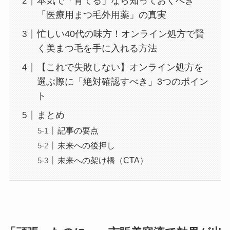
本気で「育てる」なら知っておくべき
「医療用まつ毛外用薬」の真実
忙しい40代の味方！オンライン処方で賢
く美まつ毛を手に入れる方法
【これで失敗しない】オンライン処方を
選ぶ際に「絶対確認すべき」3つのポイン
ト
まとめ
記事の要点
未来への後押し
未来への架け橋（CTA）