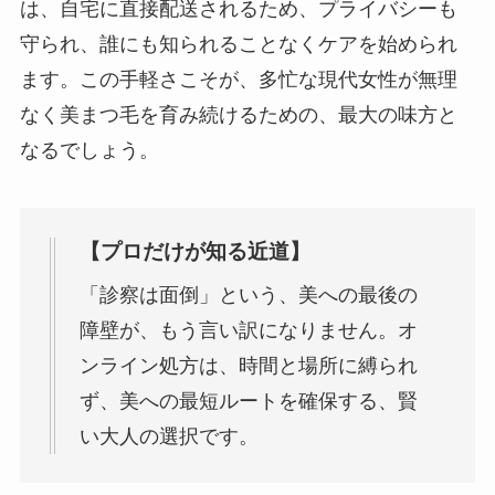
は、自宅に直接配送されるため、プライバシーも
守られ、誰にも知られることなくケアを始められ
ます。この手軽さこそが、多忙な現代女性が無理
なく美まつ毛を育み続けるための、最大の味方と
なるでしょう。
【プロだけが知る近道】
「診察は面倒」という、美への最後の
障壁が、もう言い訳になりません。オ
ンライン処方は、時間と場所に縛られ
ず、美への最短ルートを確保する、賢
い大人の選択です。