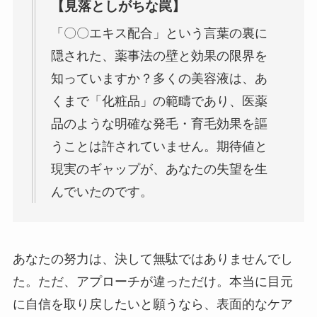
【見落としがちな罠】
「〇〇エキス配合」という言葉の裏に
隠された、薬事法の壁と効果の限界を
知っていますか？多くの美容液は、あ
くまで「化粧品」の範疇であり、医薬
品のような明確な発毛・育毛効果を謳
うことは許されていません。期待値と
現実のギャップが、あなたの失望を生
んでいたのです。
あなたの努力は、決して無駄ではありませんでし
た。ただ、アプローチが違っただけ。本当に目元
に自信を取り戻したいと願うなら、表面的なケア