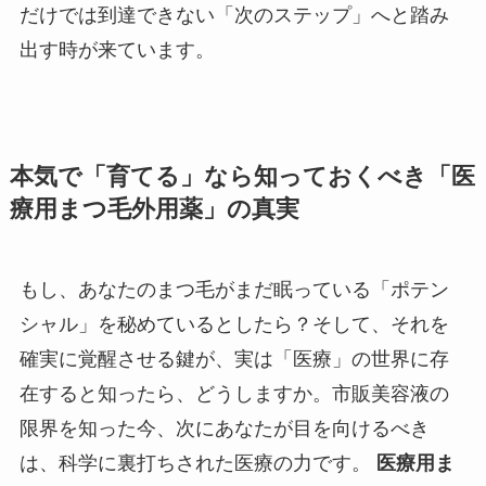
だけでは到達できない「次のステップ」へと踏み
出す時が来ています。
本気で「育てる」なら知っておくべき「医
療用まつ毛外用薬」の真実
もし、あなたのまつ毛がまだ眠っている「ポテン
シャル」を秘めているとしたら？そして、それを
確実に覚醒させる鍵が、実は「医療」の世界に存
在すると知ったら、どうしますか。市販美容液の
限界を知った今、次にあなたが目を向けるべき
は、科学に裏打ちされた医療の力です。
医療用ま