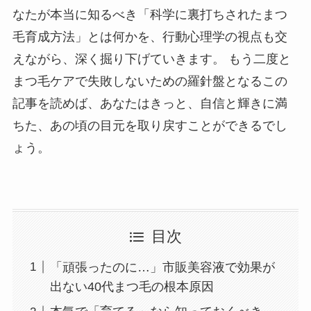
なたが本当に知るべき「科学に裏打ちされたまつ
毛育成方法」とは何かを、行動心理学の視点も交
えながら、深く掘り下げていきます。 もう二度と
まつ毛ケアで失敗しないための羅針盤となるこの
記事を読めば、あなたはきっと、自信と輝きに満
ちた、あの頃の目元を取り戻すことができるでし
ょう。
目次
「頑張ったのに…」市販美容液で効果が
出ない40代まつ毛の根本原因