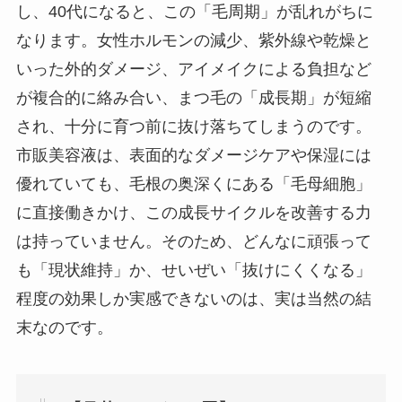
し、40代になると、この「毛周期」が乱れがちに
なります。女性ホルモンの減少、紫外線や乾燥と
いった外的ダメージ、アイメイクによる負担など
が複合的に絡み合い、まつ毛の「成長期」が短縮
され、十分に育つ前に抜け落ちてしまうのです。
市販美容液は、表面的なダメージケアや保湿には
優れていても、毛根の奥深くにある「毛母細胞」
に直接働きかけ、この成長サイクルを改善する力
は持っていません。そのため、どんなに頑張って
も「現状維持」か、せいぜい「抜けにくくなる」
程度の効果しか実感できないのは、実は当然の結
末なのです。