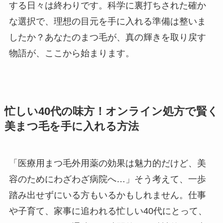
する日々は終わりです。科学に裏打ちされた確か
な選択で、理想の目元を手に入れる準備は整いま
したか？あなたのまつ毛が、真の輝きを取り戻す
物語が、ここから始まります。
忙しい40代の味方！オンライン処方で賢く
美まつ毛を手に入れる方法
「医療用まつ毛外用薬の効果は魅力的だけど、美
容のためにわざわざ病院へ…」そう考えて、一歩
踏み出せずにいる方もいるかもしれません。仕事
や子育て、家事に追われる忙しい40代にとって、