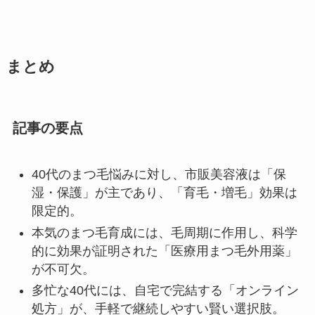
まとめ
記事の要点
40代のまつ毛悩みに対し、市販美容液は「保
湿・保護」が主であり、「育毛・増毛」効果は
限定的。
本気のまつ毛育成には、毛周期に作用し、科学
的に効果が証明された「医療用まつ毛外用薬」
が不可欠。
多忙な40代には、自宅で完結する「オンライン
処方」が、手軽で継続しやすい賢い選択肢。