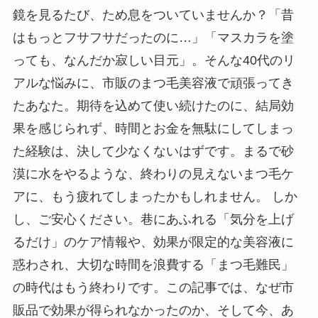
鏡を見るたび、ため息をついていませんか？「昔
はもっとフサフサだったのに…」「マスカラを塗
っても、なんだか寂しい目元」。そんな40代のリ
アルな悩みに、市販のまつ毛美容液で頑張ってき
たあなた。期待を込めて使い続けたのに、結局効
果を感じられず、時間とお金を無駄にしてしまっ
た経験は、決して少なくないはずです。まるで砂
漠に水をやるような、終わりの見えないまつ毛ケ
アに、もう疲れてしまったかもしれません。 しか
し、ご安心ください。巷にあふれる「気分を上げ
るだけ」のケア情報や、効果が限定的な美容液に
惑わされ、大切な時間を浪費する「まつ毛難民」
の時代はもう終わりです。この記事では、なぜ市
販品で効果が得られなかったのか、そして今、あ