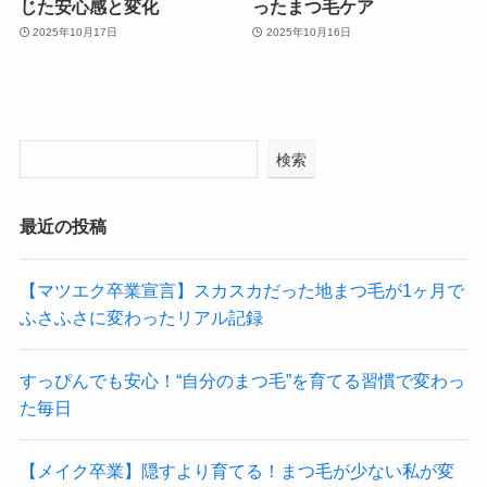
じた安心感と変化
ったまつ毛ケア
2025年10月17日
2025年10月16日
検索
最近の投稿
【マツエク卒業宣言】スカスカだった地まつ毛が1ヶ月で
ふさふさに変わったリアル記録
すっぴんでも安心！“自分のまつ毛”を育てる習慣で変わっ
た毎日
【メイク卒業】隠すより育てる！まつ毛が少ない私が変