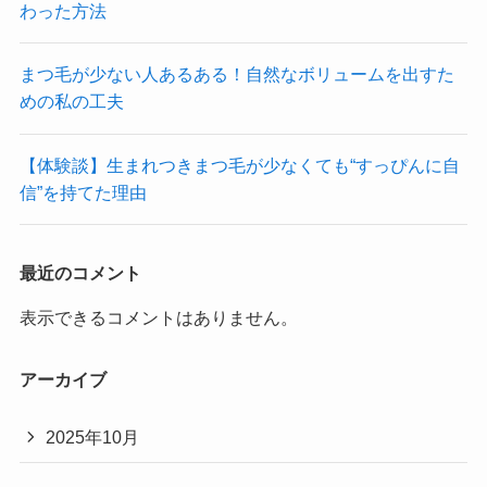
わった方法
まつ毛が少ない人あるある！自然なボリュームを出すた
めの私の工夫
【体験談】生まれつきまつ毛が少なくても“すっぴんに自
信”を持てた理由
最近のコメント
表示できるコメントはありません。
アーカイブ
2025年10月