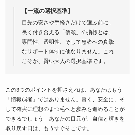
【一流の選択基準】
目先の安さや手軽さだけで選ぶ前に。
長く付き合える「信頼」の指標とは、
専門性、透明性、そして患者への真摯
なサポート体制に他なりません。これ
こそが、賢い大人の選択基準です。
この3つのポイントを押さえれば、あなたはもう
「情報弱者」ではありません。賢く、安全に、そ
して確実に理想のまつ毛へと歩みを進めることが
できるでしょう。あなたの目元が、自信と輝きを
取り戻す日は、もうすぐそこです。