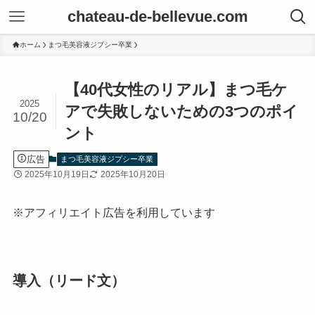
chateau-de-bellevue.com
ホーム
まつ毛美容液ジプシー卒業
【40代女性のリアル】まつ毛ケ
2025
アで失敗しないための3つのポイ
10/20
ント
広告
まつ毛美容液ジプシー卒業
2025年10月19日
2025年10月20日
※アフィリエイト広告を利用しています
導入（リード文）