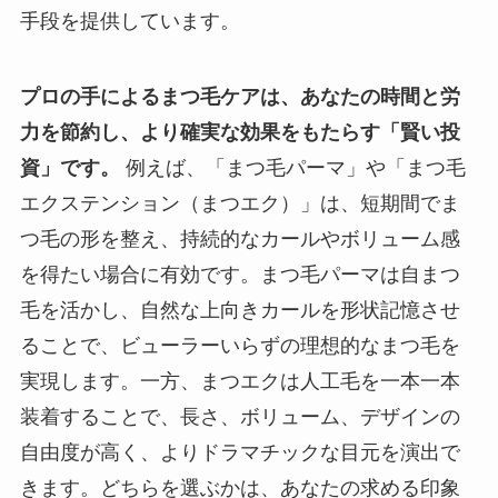
手段を提供しています。
プロの手によるまつ毛ケアは、あなたの時間と労
力を節約し、より確実な効果をもたらす「賢い投
資」です。
例えば、「まつ毛パーマ」や「まつ毛
エクステンション（まつエク）」は、短期間でま
つ毛の形を整え、持続的なカールやボリューム感
を得たい場合に有効です。まつ毛パーマは自まつ
毛を活かし、自然な上向きカールを形状記憶させ
ることで、ビューラーいらずの理想的なまつ毛を
実現します。一方、まつエクは人工毛を一本一本
装着することで、長さ、ボリューム、デザインの
自由度が高く、よりドラマチックな目元を演出で
きます。どちらを選ぶかは、あなたの求める印象