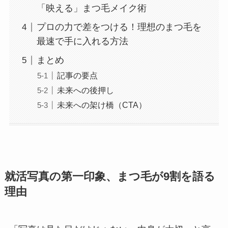
「映える」まつ毛メイク術
プロの力で差をつける！理想のまつ毛を
最速で手に入れる方法
まとめ
記事の要点
未来への後押し
未来への架け橋（CTA）
就活写真の第一印象、まつ毛が9割を語る
理由