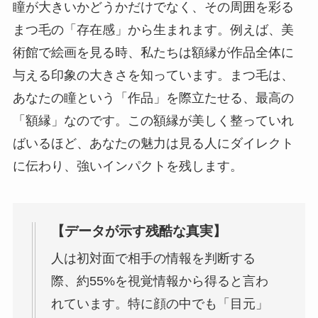
瞳が大きいかどうかだけでなく、その周囲を彩る
まつ毛の「存在感」から生まれます。例えば、美
術館で絵画を見る時、私たちは額縁が作品全体に
与える印象の大きさを知っています。まつ毛は、
あなたの瞳という「作品」を際立たせる、最高の
「額縁」なのです。この額縁が美しく整っていれ
ばいるほど、あなたの魅力は見る人にダイレクト
に伝わり、強いインパクトを残します。
【データが示す残酷な真実】
人は初対面で相手の情報を判断する
際、約55%を視覚情報から得ると言わ
れています。特に顔の中でも「目元」