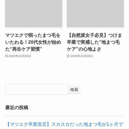
マツエクで弱ったまつ毛を
【自然派女子必見】つけま
いたわる！20代女性が始め
卒業で実感した“地まつ毛
た“再生ケア習慣”
ケア”の心地よさ
2025年10月20日
2025年10月20日
検索
最近の投稿
【マツエク卒業宣言】スカスカだった地まつ毛が1ヶ月で