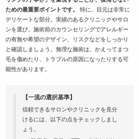
ための最重要ポイントです。
特に、目元は非常に
デリケートな部分。実績のあるクリニックやサロ
ンを選び、施術前のカウンセリングでアレルギー
の有無や希望のデザイン、リスクなどをしっかり
と確認しましょう。無理な施術は、かえってまつ
毛を傷めたり、トラブルの原因になったりする可
能性があります。
【一流の選択基準】
信頼できるサロンやクリニックを見分
けるには、以下の点をチェックしまし
ょう。