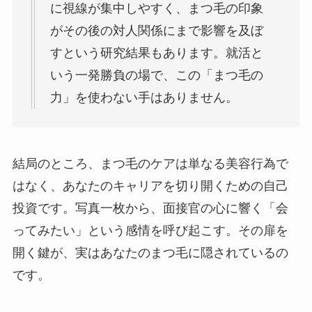
に視線が集中しやすく、まつ毛の印象
がその後の対人関係にまで影響を及ぼ
すという研究結果もあります。就活と
いう一発勝負の場で、この「まつ毛の
力」を使わない手はありません。
結局のところ、まつ毛のケアは単なる美容行為で
はなく、あなたのキャリアを切り開くための自己
投資です。写真一枚から、面接官の心に響く「会
ってみたい」という感情を呼び起こす。その扉を
開く鍵が、実はあなたのまつ毛に隠されているの
です。