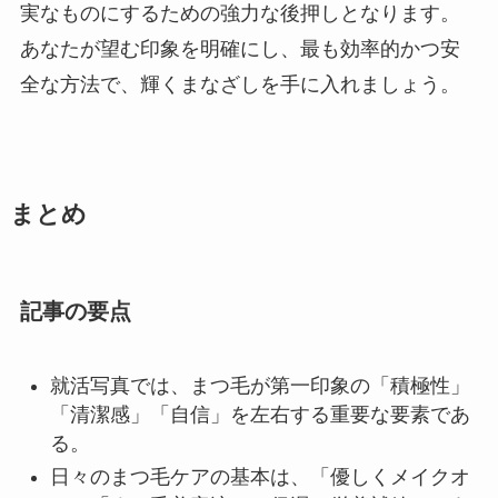
実なものにするための強力な後押しとなります。
あなたが望む印象を明確にし、最も効率的かつ安
全な方法で、輝くまなざしを手に入れましょう。
まとめ
記事の要点
就活写真では、まつ毛が第一印象の「積極性」
「清潔感」「自信」を左右する重要な要素であ
る。
日々のまつ毛ケアの基本は、「優しくメイクオ