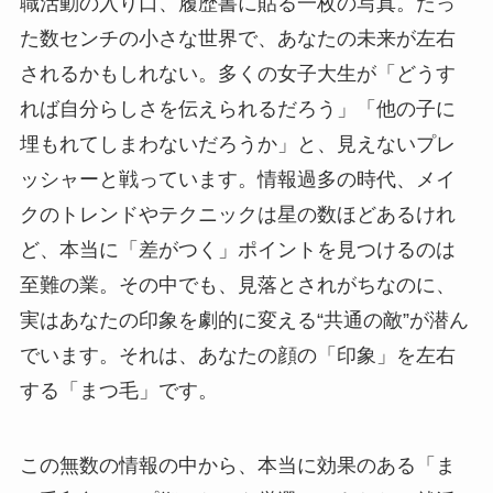
職活動の入り口、履歴書に貼る一枚の写真。たっ
た数センチの小さな世界で、あなたの未来が左右
されるかもしれない。多くの女子大生が「どうす
れば自分らしさを伝えられるだろう」「他の子に
埋もれてしまわないだろうか」と、見えないプレ
ッシャーと戦っています。情報過多の時代、メイ
クのトレンドやテクニックは星の数ほどあるけれ
ど、本当に「差がつく」ポイントを見つけるのは
至難の業。その中でも、見落とされがちなのに、
実はあなたの印象を劇的に変える“共通の敵”が潜ん
でいます。それは、あなたの顔の「印象」を左右
する「まつ毛」です。
この無数の情報の中から、本当に効果のある「ま