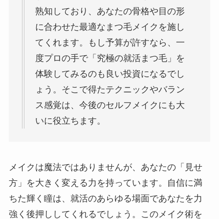
熟知しており、あなたの骨格や目の形
に合わせた最適なまつ毛メイクを施し
てくれます。もし予算が許すなら、一
度プロの手で「究極の就活まつ毛」を
体験してみるのも良い投資になるでし
ょう。そこで得たテクニックやバラン
ス感覚は、今後のセルフメイクにも大
いに役立ちます。
メイクは魔法ではありませんが、あなたの「見せ
方」を大きく変える力を持っています。自信に満
ちた輝く瞳は、就活のあらゆる場面であなたを力
強く後押ししてくれるでしょう。このメイク術を