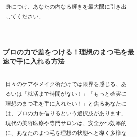
身につけ、あなたの内なる輝きを最大限に引き出
してください。
プロの力で差をつける！理想のまつ毛を最
速で手に入れる方法
日々のケアやメイク術だけでは限界を感じる、あ
るいは「就活まで時間がない！」「もっと確実に
理想のまつ毛を手に入れたい！」と焦るあなたに
は、プロの力を借りるという選択肢があります。
現代の美容医療や専門サロンは、安全かつ効率的
に、あなたのまつ毛を理想の状態へと導く多様な