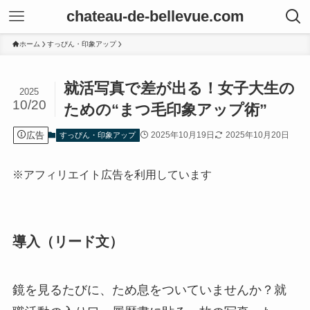
chateau-de-bellevue.com
ホーム
すっぴん・印象アップ
就活写真で差が出る！女子大生の
2025
10/20
ための“まつ毛印象アップ術”
広告
2025年10月19日
2025年10月20日
すっぴん・印象アップ
※アフィリエイト広告を利用しています
導入（リード文）
鏡を見るたびに、ため息をついていませんか？就