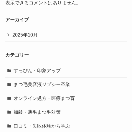
表示できるコメントはありません。
アーカイブ
2025年10月
カテゴリー
すっぴん・印象アップ
まつ毛美容液ジプシー卒業
オンライン処方・医療まつ育
加齢・薄毛まつ毛対策
口コミ・失敗体験から学ぶ