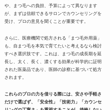
や、まつ毛への負担、予算によって異なります
が、まずは信頼できるサロンでカウンセリングを
受け、プロの意見を聞くことが重要です。
さらに、医療機関で処方される「まつ毛外用薬」
も、自まつ毛を本気で育てたいと考えるなら検討
すべき選択肢です。これは、まつ毛の成長期を延
長し、太く、長く、濃くする効果が科学的に証明
された医薬品であり、医師の診察に基づいて処方
されます。
これらのプロの力を借りる際には、安さや手軽さ
だけで選ばず、「安全性」「技術力」「カウンセ
リングの丁寧さ」を重視することが、後悔しない