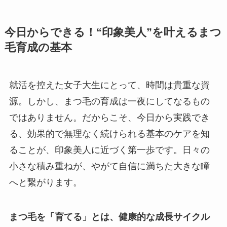
今日からできる！“印象美人”を叶えるまつ
毛育成の基本
就活を控えた女子大生にとって、時間は貴重な資
源。しかし、まつ毛の育成は一夜にしてなるもの
ではありません。だからこそ、今日から実践でき
る、効果的で無理なく続けられる基本のケアを知
ることが、印象美人に近づく第一歩です。日々の
小さな積み重ねが、やがて自信に満ちた大きな瞳
へと繋がります。
まつ毛を「育てる」とは、健康的な成長サイクル