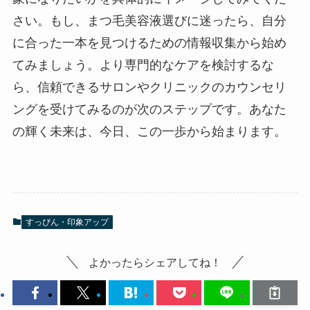
さい。もし、まつ毛美容液選びに迷ったら、自分
に合った一本を見つけるための情報収集から始め
てみましょう。より専門的なケアを検討するな
ら、信頼できるサロンやクリニックのカウンセリ
ングを受けてみるのが次のステップです。あなた
の輝く未来は、今日、この一歩から始まります。
すっぴん・印象アップ
よかったらシェアしてね！