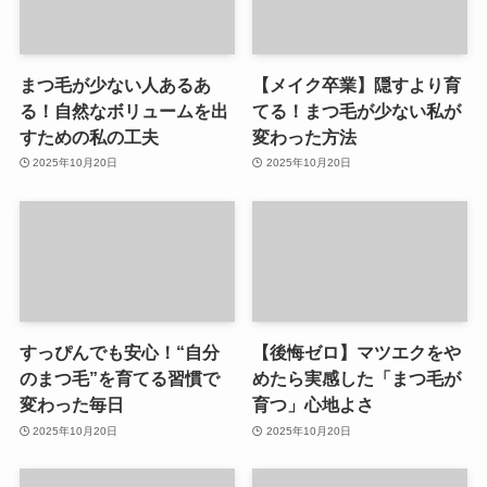
まつ毛が少ない人あるあ
【メイク卒業】隠すより育
る！自然なボリュームを出
てる！まつ毛が少ない私が
すための私の工夫
変わった方法
2025年10月20日
2025年10月20日
すっぴんでも安心！“自分
【後悔ゼロ】マツエクをや
のまつ毛”を育てる習慣で
めたら実感した「まつ毛が
変わった毎日
育つ」心地よさ
2025年10月20日
2025年10月20日