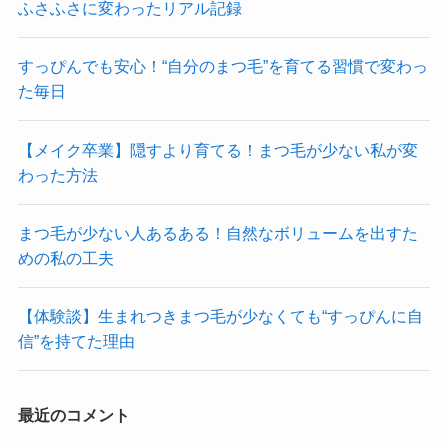
ふさふさに変わったリアル記録
すっぴんでも安心！“自分のまつ毛”を育てる習慣で変わっ
た毎日
【メイク卒業】隠すより育てる！まつ毛が少ない私が変
わった方法
まつ毛が少ない人あるある！自然なボリュームを出すた
めの私の工夫
【体験談】生まれつきまつ毛が少なくても“すっぴんに自
信”を持てた理由
最近のコメント