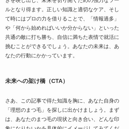
きを映し出し、未来を切り開くための強力なツー
ルとなり得ます。正しい知識と適切なケア、そし
て時にはプロの力を借りることで、「情報過多」
や「何から始めればいいか分からない」といった
共通の敵に打ち勝ち、自信に満ちた表情で就活に
挑むことができるでしょう。あなたの未来は、あ
なたの行動にかかっています。
未来への架け橋（CTA）
さあ、この記事で得た知識を胸に、あなた自身の
「理想のまつ毛」を探しに出かけましょう。まず
は、あなたのまつ毛の現状と向き合い、どんな印
象になりたいかを具体的にイメージしてみてくだ