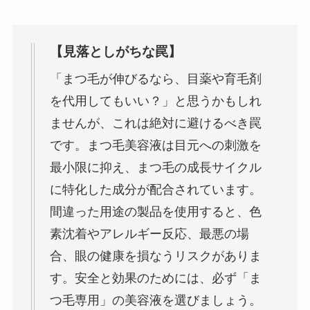
【見落としがちな罠】
「まつ毛が伸びるなら、目薬や育毛剤
を代用してもいい？」と思うかもしれ
ませんが、これは絶対に避けるべき罠
です。まつ毛美容液は目元への刺激を
最小限に抑え、まつ毛の成長サイクル
に特化した成分が配合されています。
間違った用途の製品を使用すると、色
素沈着やアレルギー反応、最悪の場
合、眼の健康を損なうリスクがありま
す。安全と効果のためには、必ず「ま
つ毛専用」の美容液を選びましょう。