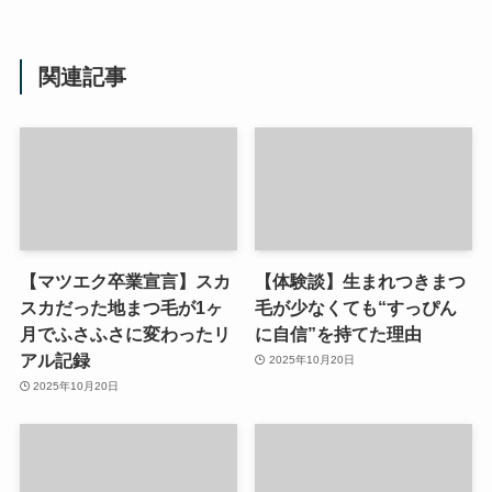
関連記事
【マツエク卒業宣言】スカ
【体験談】生まれつきまつ
スカだった地まつ毛が1ヶ
毛が少なくても“すっぴん
月でふさふさに変わったリ
に自信”を持てた理由
アル記録
2025年10月20日
2025年10月20日