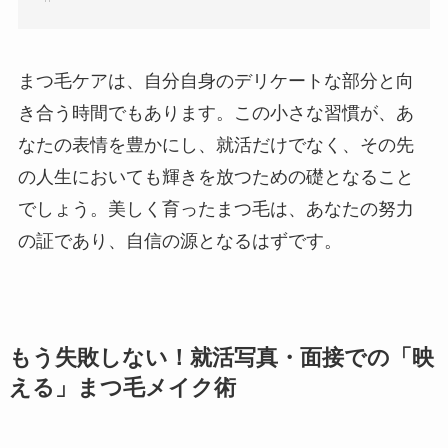
まつ毛ケアは、自分自身のデリケートな部分と向
き合う時間でもあります。この小さな習慣が、あ
なたの表情を豊かにし、就活だけでなく、その先
の人生においても輝きを放つための礎となること
でしょう。美しく育ったまつ毛は、あなたの努力
の証であり、自信の源となるはずです。
もう失敗しない！就活写真・面接での「映
える」まつ毛メイク術