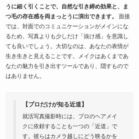
うに細く引くことで、自然な引き締め効果と、ま
つ毛の存在感を両まっとうに演出できます。
面接
では、対面でのコミュニケーションがメインにな
るため、写真よりも少しだけ「抜け感」を意識し
ても良いでしょう。大切なのは、あなたの表情が
生き生きと見えることです。メイクはあくまであ
なたの魅力を引き出すツールであり、隠すもので
はありません。
【プロだけが知る近道】
就活写真撮影時には、プロのヘアメイ
クに依頼することも一つの「近道」で
す。彼らはカメラ越しにどう映るかを